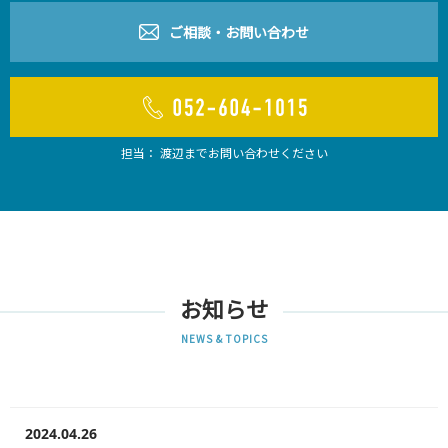
ご相談・お問い合わせ
担当： 渡辺までお問い合わせください
お知らせ
NEWS & TOPICS
2024.04.26