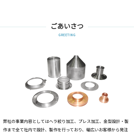
ごあいさつ
GREETING
弊社の事業内容としてはヘラ絞り加工、プレス加工、金型設計・製
作まで全て社内で設計、製作を行っており、幅広いお客様から発注