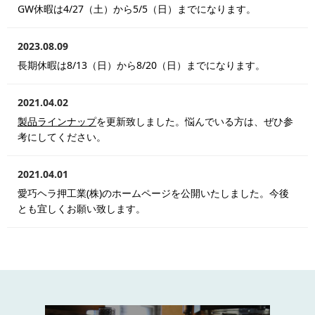
GW休暇は4/27（土）から5/5（日）までになります。
2023.08.09
長期休暇は8/13（日）から8/20（日）までになります。
2021.04.02
製品ラインナップ
を更新致しました。悩んでいる方は、ぜひ参
考にしてください。
2021.04.01
愛巧ヘラ押工業(株)のホームページを公開いたしました。今後
とも宜しくお願い致します。