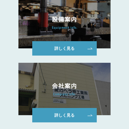
設備案内
Equipment info.
詳しく見る
会社案内
Company info.
詳しく見る