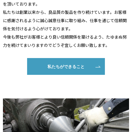
を頂いております。
私たちは創業以来から、良品質の製品を作り続けています。お客様
に感謝されるように誠心誠意仕事に取り組み、仕事を通じて信頼関
係を気付けるよう心がけております。
今後も弊社がお客様とより良い信頼関係を築けるよう、たゆまぬ努
力を続けてまいりますのでどうぞ宜しくお願い致します。
私たちができること